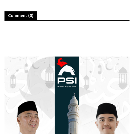
Comment (0)