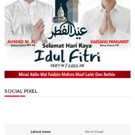
SOCIAL PIXEL
Latest news
Most Read