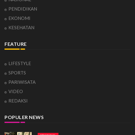
PENDIDIKAN
EKONOMI
KESEHATAN
FEATURE
LIFESTYLE
SPORTS
PARIWISATA
VIDEO
REDAKSI
POPULER NEWS