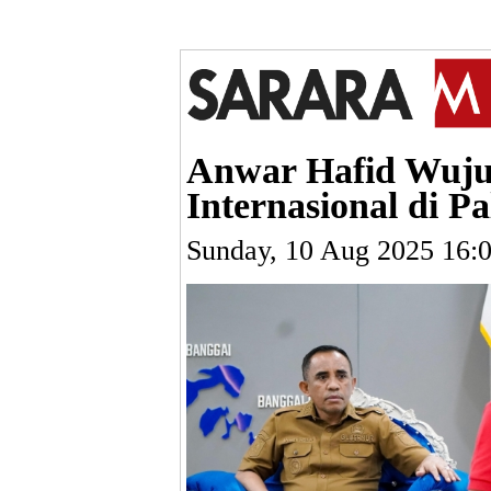
Anwar Hafid Wuj
Internasional di Pa
Sunday, 10 Aug 2025 16: