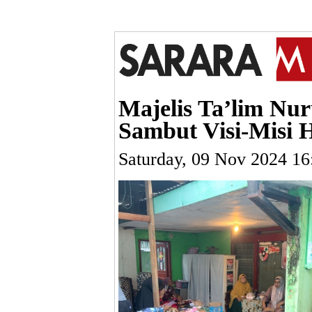
Majelis Ta’lim Nu
Sambut Visi-Misi 
Saturday, 09 Nov 2024 1