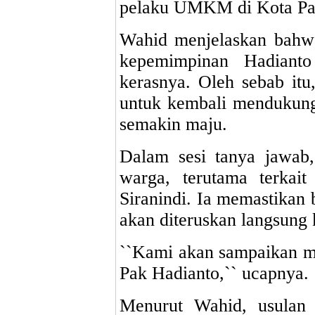
pelaku UMKM di Kota Pa
Wahid menjelaskan bahwa
kepemimpinan Hadianto
kerasnya. Oleh sebab itu
untuk kembali mendukung
semakin maju.
Dalam sesi tanya jawab
warga, terutama terkait
Siranindi. Ia memastikan 
akan diteruskan langsung
``Kami akan sampaikan m
Pak Hadianto,`` ucapnya.
Menurut Wahid, usulan 