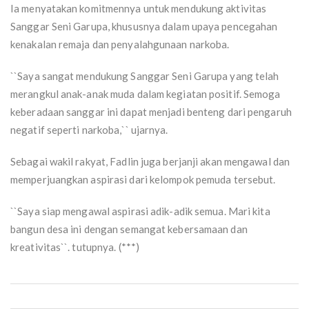
Ia menyatakan komitmennya untuk mendukung aktivitas
Sanggar Seni Garupa, khususnya dalam upaya pencegahan
kenakalan remaja dan penyalahgunaan narkoba.
``Saya sangat mendukung Sanggar Seni Garupa yang telah
merangkul anak-anak muda dalam kegiatan positif. Semoga
keberadaan sanggar ini dapat menjadi benteng dari pengaruh
negatif seperti narkoba,`` ujarnya.
Sebagai wakil rakyat, Fadlin juga berjanji akan mengawal dan
memperjuangkan aspirasi dari kelompok pemuda tersebut.
``Saya siap mengawal aspirasi adik-adik semua. Mari kita
bangun desa ini dengan semangat kebersamaan dan
kreativitas``. tutupnya. (***)