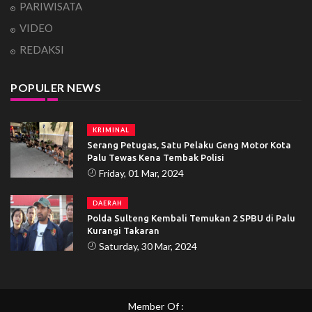
PARIWISATA
VIDEO
REDAKSI
POPULER NEWS
KRIMINAL
Serang Petugas, Satu Pelaku Geng Motor Kota
Palu Tewas Kena Tembak Polisi
Friday, 01 Mar, 2024
DAERAH
Polda Sulteng Kembali Temukan 2 SPBU di Palu
Kurangi Takaran
Saturday, 30 Mar, 2024
Member Of :