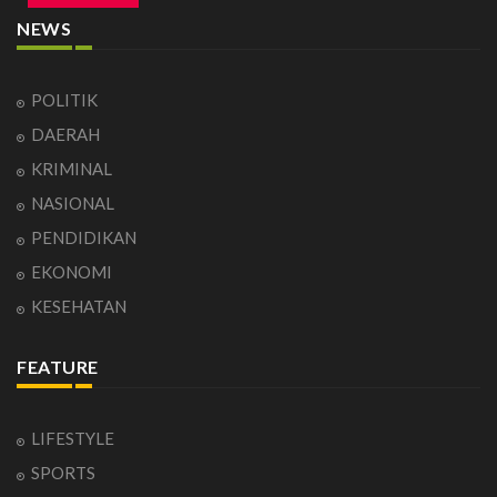
NEWS
POLITIK
DAERAH
KRIMINAL
NASIONAL
PENDIDIKAN
EKONOMI
KESEHATAN
FEATURE
LIFESTYLE
SPORTS