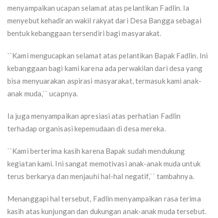
menyampaikan ucapan selamat atas pelantikan Fadlin. Ia
menyebut kehadiran wakil rakyat dari Desa Bangga sebagai
bentuk kebanggaan tersendiri bagi masyarakat.
``Kami mengucapkan selamat atas pelantikan Bapak Fadlin. Ini
kebanggaan bagi kami karena ada perwakilan dari desa yang
bisa menyuarakan aspirasi masyarakat, termasuk kami anak-
anak muda,`` ucapnya.
Ia juga menyampaikan apresiasi atas perhatian Fadlin
terhadap organisasi kepemudaan di desa mereka.
``Kami berterima kasih karena Bapak sudah mendukung
kegiatan kami. Ini sangat memotivasi anak-anak muda untuk
terus berkarya dan menjauhi hal-hal negatif,`` tambahnya.
Menanggapi hal tersebut, Fadlin menyampaikan rasa terima
kasih atas kunjungan dan dukungan anak-anak muda tersebut.